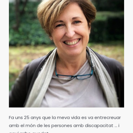
Fa uns 25 anys que la meva vida es va entrecreuar
amb el món de les persones amb discapacitat … i