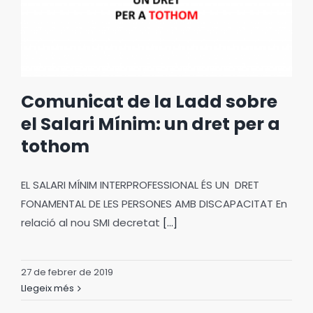
Comunicat de la Ladd sobre
el Salari Mínim: un dret per a
tothom
EL SALARI MÍNIM INTERPROFESSIONAL ÉS UN DRET
FONAMENTAL DE LES PERSONES AMB DISCAPACITAT En
relació al nou SMI decretat
[...]
27 de febrer de 2019
Llegeix més