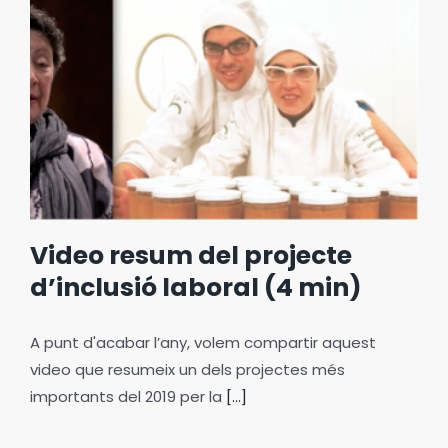
Video resum del projecte
d’inclusió laboral (4 min)
A punt d'acabar l’any, volem compartir aquest
video que resumeix un dels projectes més
importants del 2019 per la
[...]