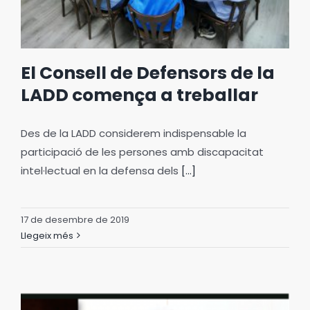
El Consell de Defensors de la
LADD comença a treballar
Des de la LADD considerem indispensable la
participació de les persones amb discapacitat
intel·lectual en la defensa dels
[...]
17 de desembre de 2019
Llegeix més