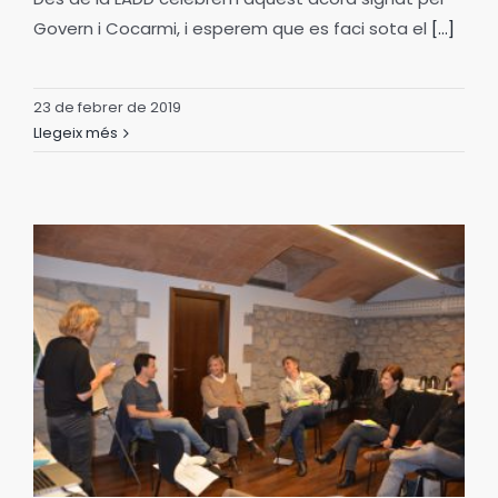
Govern i Cocarmi, i esperem que es faci sota el
[...]
23 de febrer de 2019
Llegeix més