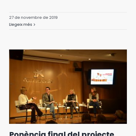
27 de novembre de 2019
Llegeix més
Ponència final del projecte