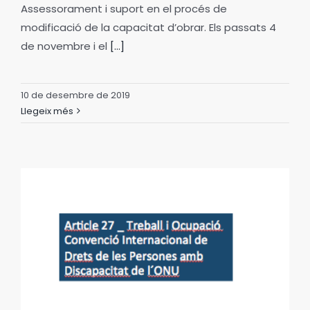
Assessorament i suport en el procés de
modificació de la capacitat d’obrar. Els passats 4
de novembre i el
[...]
10 de desembre de 2019
Llegeix més