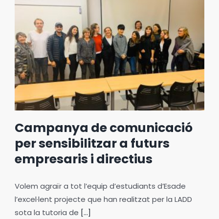
Campanya de comunicació
per sensibilitzar a futurs
empresaris i directius
Volem agraïr a tot l’equip d’estudiants d’Esade
l’excel·lent projecte que han realitzat per la LADD
sota la tutoria de
[...]