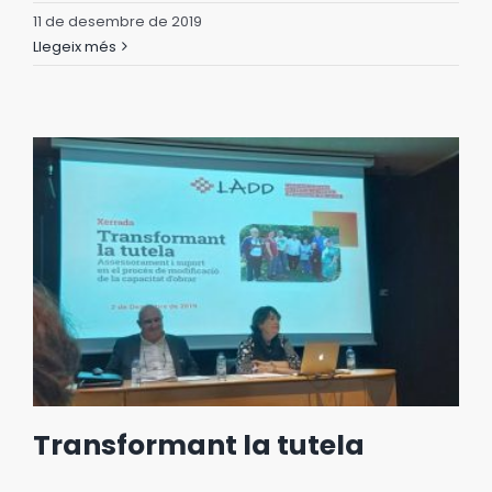
11 de desembre de 2019
Llegeix més
Transformant la tutela