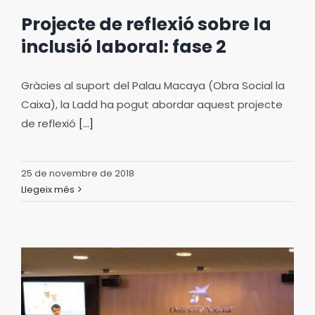
Projecte de reflexió sobre la
inclusió laboral: fase 2
Gràcies al suport del Palau Macaya (Obra Social la
Caixa), la Ladd ha pogut abordar aquest projecte
de reflexió
[...]
25 de novembre de 2018
Llegeix més