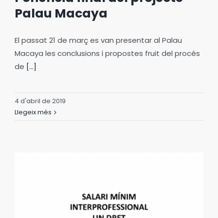
Palau Macaya
El passat 21 de març es van presentar al Palau
Macaya les conclusions i propostes fruit del procés
de
[...]
4 d'abril de 2019
Llegeix més